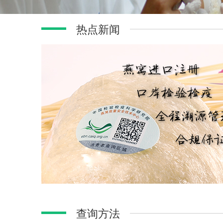
热点新闻
查询方法