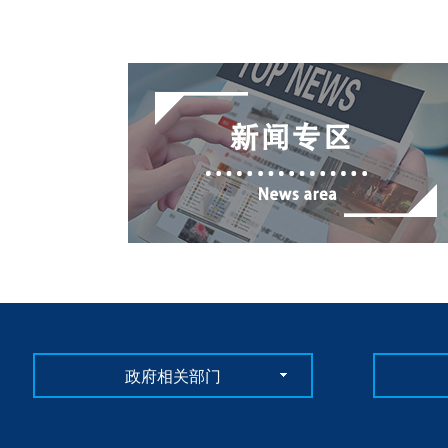
政府相关部门