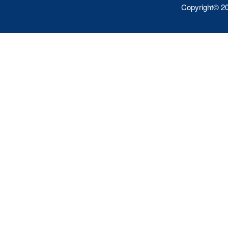
Copyright